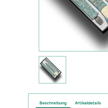
Beschreibung
Artikeldetails