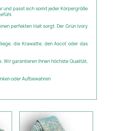
ar und passt sich somit jeder Körpergröße
efühl.
inen perfekten Halt sorgt. Der Grün Ivory
liege, die Krawatte, den Ascot oder das
. Wir garantieren Ihnen höchste Qualität,
henken oder Aufbewahren