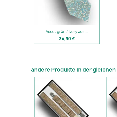
Ascot grün / ivory aus...
34,90 €
andere Produkte in der gleichen