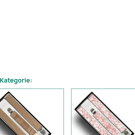
 Kategorie: