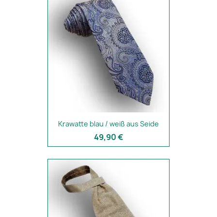
Krawatte blau / weiß aus Seide
49,90 €