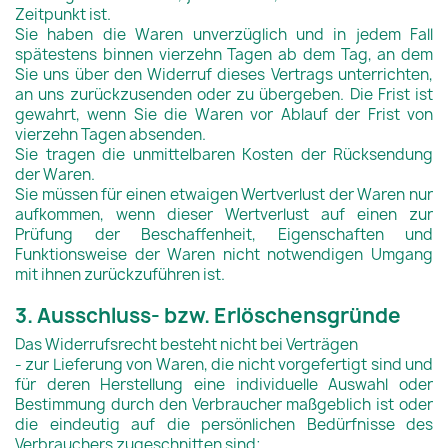
Zeitpunkt ist.
Sie haben die Waren unverzüglich und in jedem Fall
spätestens binnen vierzehn Tagen ab dem Tag, an dem
Sie uns über den Widerruf dieses Vertrags unterrichten,
an uns zurückzusenden oder zu übergeben. Die Frist ist
gewahrt, wenn Sie die Waren vor Ablauf der Frist von
vierzehn Tagen absenden.
Sie tragen die unmittelbaren Kosten der Rücksendung
der Waren.
Sie müssen für einen etwaigen Wertverlust der Waren nur
aufkommen, wenn dieser Wertverlust auf einen zur
Prüfung der Beschaffenheit, Eigenschaften und
Funktionsweise der Waren nicht notwendigen Umgang
mit ihnen zurückzuführen ist.
3. Ausschluss- bzw. Erlöschensgründe
Das Widerrufsrecht besteht nicht bei Verträgen
- zur Lieferung von Waren, die nicht vorgefertigt sind und
für deren Herstellung eine individuelle Auswahl oder
Bestimmung durch den Verbraucher maßgeblich ist oder
die eindeutig auf die persönlichen Bedürfnisse des
Verbrauchers zugeschnitten sind;