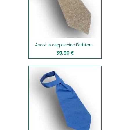
Ascot in cappuccino Farbton...
39,90 €