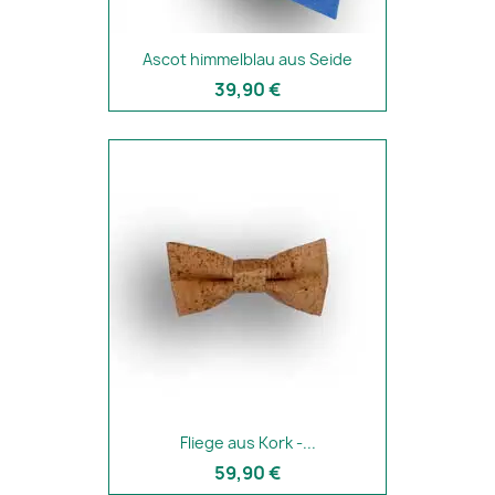
Ascot himmelblau aus Seide
39,90 €
Fliege aus Kork -...
59,90 €