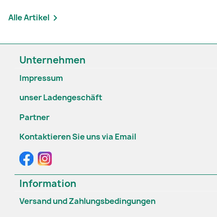
Alle Artikel

Unternehmen
Impressum
unser Ladengeschäft
Partner
Kontaktieren Sie uns via Email
Information
Versand und Zahlungsbedingungen