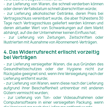
- zur Lieferung von Waren, die schnell verderben können
oder deren Verfallsdatum schnell überschritten würde;
- zur Lieferung alkoholischer Getränke, deren Preis bei
Vertragsschluss vereinbart wurde, die aber frühestens 30
Tage nach Vertragsschluss geliefert werden können und
deren aktueller Wert von Schwankungen auf dem Markt
abhängt, auf die der Unternehmer keinen Einfluss hat;
- zur Lieferung von Zeitungen, Zeitschriften oder
Illustrierten mit Ausnahme von Abonnement-Verträgen.
4. Das Widerrufsrecht erlischt vorzeitig
bei Verträgen
- zur Lieferung versiegelter Waren, die aus Gründen des
Gesundheitsschutzes oder der Hygiene nicht zur
Rückgabe geeignet sind, wenn ihre Versiegelung nach der
Lieferung entfernt wurde;
- zur Lieferung von Waren, wenn diese nach der Lieferung
aufgrund ihrer Beschaffenheit untrennbar mit anderen
Gütern vermischt wurden;
- zur Lieferung von Ton- oder Videoaufnahmen oder
Computersoftware in einer versiegelten Packung, wenn