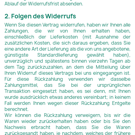
Ablauf der Widerrufsfrist absenden.
2. Folgen des Widerrufs
Wenn Sie diesen Vertrag widerrufen, haben wir Ihnen alle
Zahlungen, die wir von Ihnen erhalten haben,
einschließlich der Lieferkosten (mit Ausnahme der
zusätzlichen Kosten, die sich daraus ergeben, dass Sie
eine andere Art der Lieferung als die von uns angebotene,
günstigste Standardlieferung gewählt haben),
unverzüglich und spätestens binnen vierzehn Tagen ab
dem Tag zurückzuzahlen, an dem die Mitteilung über
Ihren Widerruf dieses Vertrags bei uns eingegangen ist.
Für diese Rückzahlung verwenden wir dasselbe
Zahlungsmittel, das Sie bei der ursprünglichen
Transaktion eingesetzt haben, es sei denn, mit Ihnen
wurde ausdrücklich etwas anderes vereinbart; in keinem
Fall werden Ihnen wegen dieser Rückzahlung Entgelte
berechnet.
Wir können die Rückzahlung verweigern, bis wir die
Waren wieder zurückerhalten haben oder bis Sie den
Nachweis erbracht haben, dass Sie die Waren
zurückgesandt haben, je nachdem, welches der frühere