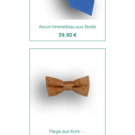
Ascot himmelblau aus Seide
39,90 €
Fliege aus Kork -...