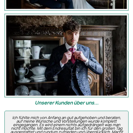
Unserer Kunden über uns...
Ich fühlte mich von Anfang an gut aufgehoben und beraten,
auf meine Wünsche und Vorstellungen wurde komplett
eingegangen. Es wird einem nichts aufgedrängelt was man
nicht möchte. Mit dem Endresultat bin ich für den großen Tag
ausgestattet und rundum zufrieden und überglücklich. Macht