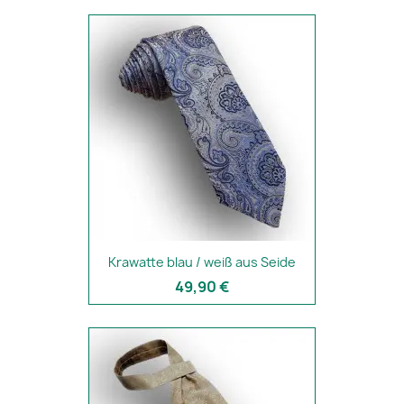
Krawatte blau / weiß aus Seide
49,90 €