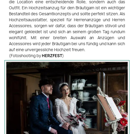
die Location eine entscheidende Rolle, sondern auch das
Outfit. Ein Hochzeitsanzug für den Bräutigam ist ein wichtiger
Bestandteil des Gesamtkonzepts und sollte perfekt sitzen. Als
Hochzeitsausstatter, speziell für Herrenanzüge und Herren
Accessoires, sorgen wir dafür, dass der Bräutigam stilvoll und
elegant gekleidet ist und sich an seinem großen Tag rundum
wohlfühlt. Mit einer breiten Auswahl an Anzügen und
Accessoires wird jeder Bräutigam bei uns fündig und kann sich
auf eine unvergessliche Hochzeit freuen.
(Fotoshooting by
HERZFEST
)