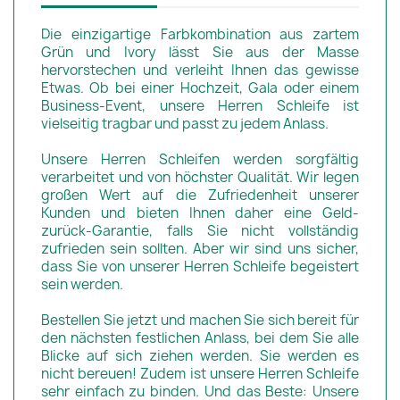
Die einzigartige Farbkombination aus zartem
Grün und Ivory lässt Sie aus der Masse
hervorstechen und verleiht Ihnen das gewisse
Etwas. Ob bei einer Hochzeit, Gala oder einem
Business-Event, unsere Herren Schleife ist
vielseitig tragbar und passt zu jedem Anlass.
Unsere Herren Schleifen werden sorgfältig
verarbeitet und von höchster Qualität. Wir legen
großen Wert auf die Zufriedenheit unserer
Kunden und bieten Ihnen daher eine Geld-
zurück-Garantie, falls Sie nicht vollständig
zufrieden sein sollten. Aber wir sind uns sicher,
dass Sie von unserer Herren Schleife begeistert
sein werden.
Bestellen Sie jetzt und machen Sie sich bereit für
den nächsten festlichen Anlass, bei dem Sie alle
Blicke auf sich ziehen werden. Sie werden es
nicht bereuen! Zudem ist unsere Herren Schleife
sehr einfach zu binden. Und das Beste: Unsere