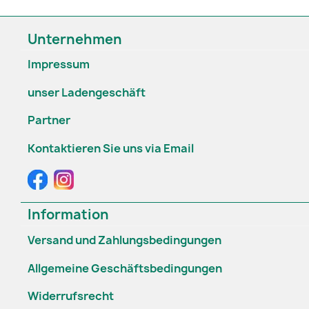
Unternehmen
Impressum
unser Ladengeschäft
Partner
Kontaktieren Sie uns via Email
Information
Versand und Zahlungsbedingungen
Allgemeine Geschäftsbedingungen
Widerrufsrecht