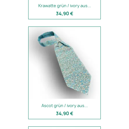
Krawatte grün / ivory aus...
34,90 €
Ascot grün / ivory aus...
34,90 €