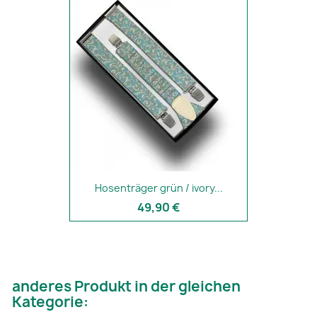
Hosenträger grün / ivory...
49,90 €
anderes Produkt in der gleichen
Kategorie: