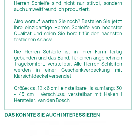
Herren Schleife sind nicht nur stilvoll, sondern
auch umweltfreundlich produziert.
Also worauf warten Sie noch? Bestellen Sie jetzt
Ihre einzigartige Herren Schleife von höchster
Qualität und seien Sie bereit für den nächsten
festlichen Anlass!
Die Herren Schleife ist in ihrer Form fertig
gebunden und das Band, für einen angenehmen
Tragekomfort, verstellbar. Alle Herren Schleifen
werden in einer Geschenkverpackung mit
Klarsichtdeckel versendet.
Größe: ca. 12 x 6 cm | einstellbare Halsumfang: 30
- 45 cm | Verschluss: verstellbar mit Haken |
Hersteller: van den Bosch
DAS KÖNNTE SIE AUCH INTERESSIEREN