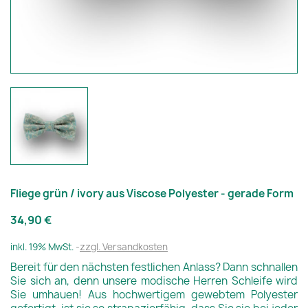
Fliege grün / ivory aus Viscose Polyester - gerade Form
34,90 €
inkl. 19% MwSt.
zzgl. Versandkosten
Bereit für den nächsten festlichen Anlass? Dann schnallen
Sie sich an, denn unsere modische Herren Schleife wird
Sie umhauen! Aus hochwertigem gewebtem Polyester