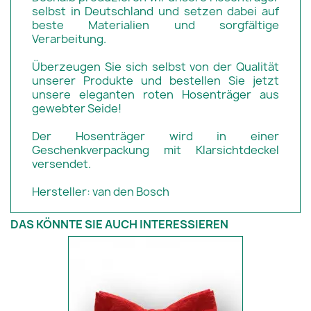
selbst in Deutschland und setzen dabei auf
beste Materialien und sorgfältige
Verarbeitung.
Überzeugen Sie sich selbst von der Qualität
unserer Produkte und bestellen Sie jetzt
unsere eleganten roten Hosenträger aus
gewebter Seide!
Der Hosenträger wird in einer
Geschenkverpackung mit Klarsichtdeckel
versendet.
Hersteller: van den Bosch
DAS KÖNNTE SIE AUCH INTERESSIEREN