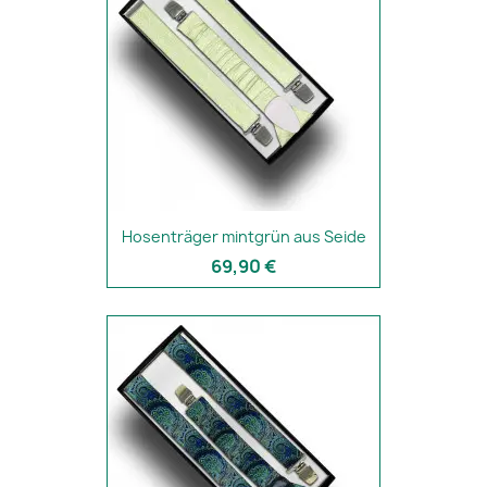
Hosenträger mintgrün aus Seide
69,90 €