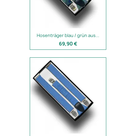
Hosenträger blau / grün aus...
69,90 €