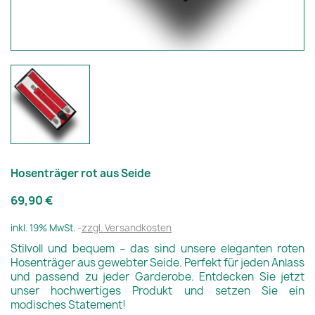
Hosenträger rot aus Seide
69,90 €
inkl. 19% MwSt.
zzgl. Versandkosten
Stilvoll und bequem – das sind unsere eleganten roten
Hosenträger aus gewebter Seide. Perfekt für jeden Anlass
und passend zu jeder Garderobe. Entdecken Sie jetzt
unser hochwertiges Produkt und setzen Sie ein
modisches Statement!