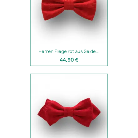
Herren Fliege rot aus Seide...
44,90 €