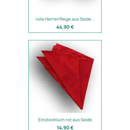
rote Herrenfliege aus Seide...
44,90 €
Einstecktuch rot aus Seide
14,90 €