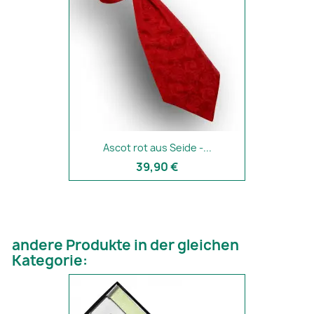
Ascot rot aus Seide -...
39,90 €
andere Produkte in der gleichen
Kategorie: