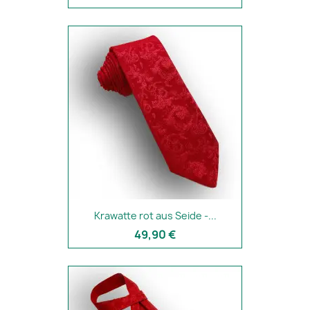
Krawatte rot aus Seide -...
49,90 €