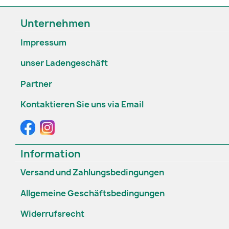
Unternehmen
Impressum
unser Ladengeschäft
Partner
Kontaktieren Sie uns via Email
Information
Versand und Zahlungsbedingungen
Allgemeine Geschäftsbedingungen
Widerrufsrecht