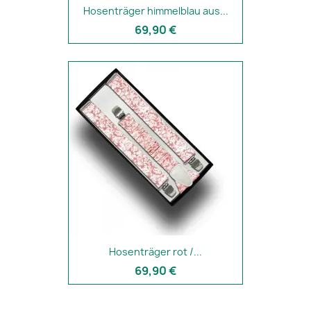
Hosenträger himmelblau aus...
69,90 €
Hosenträger rot /...
69,90 €