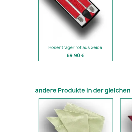
Hosenträger rot aus Seide
69,90 €
andere Produkte in der gleichen