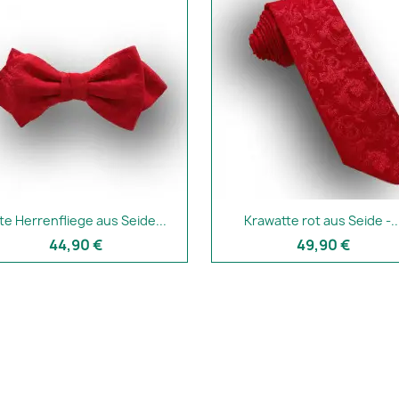
te Herrenfliege aus Seide...
Krawatte rot aus Seide -..
44,90 €
49,90 €