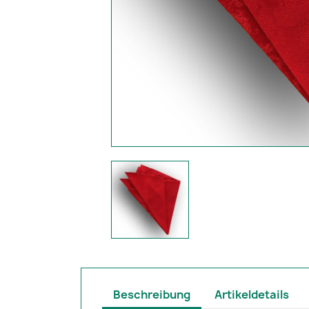
Beschreibung
Artikeldetails