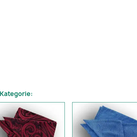
 Kategorie: