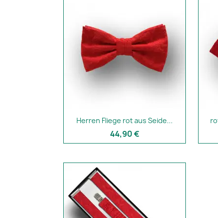
Herren Fliege rot aus Seide...
ro
44,90 €