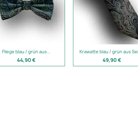
Fliege blau / grün aus...
Krawatte blau / grün aus Se
44,90 €
49,90 €