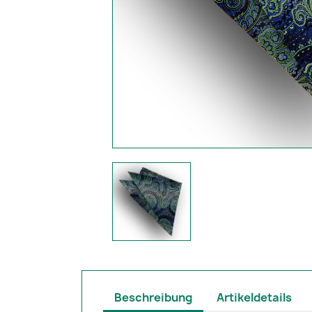
Beschreibung
Artikeldetails