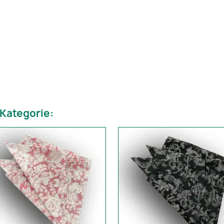
 Kategorie: