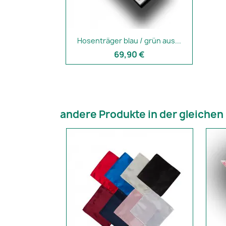
Hosenträger blau / grün aus...
69,90 €
andere Produkte in der gleichen