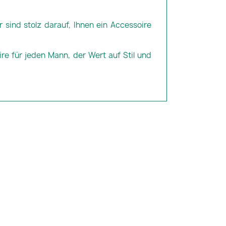
r sind stolz darauf, Ihnen ein Accessoire
re für jeden Mann, der Wert auf Stil und