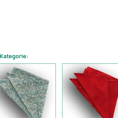
 Kategorie: