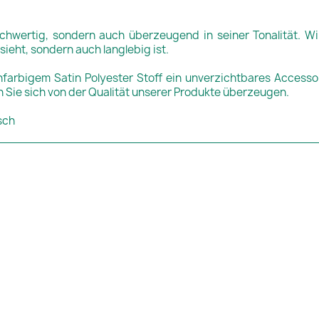
ochwertig, sondern auch überzeugend in seiner Tonalität. Wi
sieht, sondern auch langlebig ist.
nfarbigem Satin Polyester Stoff ein unverzichtbares Accessoi
sen Sie sich von der Qualität unserer Produkte überzeugen.
sch