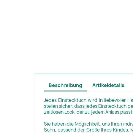
Beschreibung
Artikeldetails
Jedes Einstecktuch wird in liebevoller H
stellen sicher, dass jedes Einstecktuch pe
zeitlosen Look, der zu jedem Anlass passt
Sie haben die Möglichkeit, uns Ihren indi
Sohn, passend der Größe Ihres Kindes. M