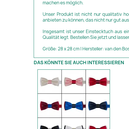
machen es möglich.
Unser Produkt ist nicht nur qualitativ h
anbieten zu können, das nicht nur gut aus
Insgesamt ist unser Einstecktuch aus ei
Qualität legt. Bestellen Sie jetzt und las
Größe: 28 x 28 cm | Hersteller: van den Bo
DAS KÖNNTE SIE AUCH INTERESSIEREN